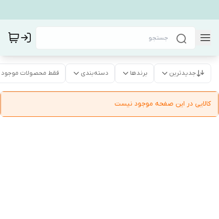
جدیدترین
برندها
دسته‌بندی
فقط محصولات موجود
کالایی در این صفحه موجود نیست