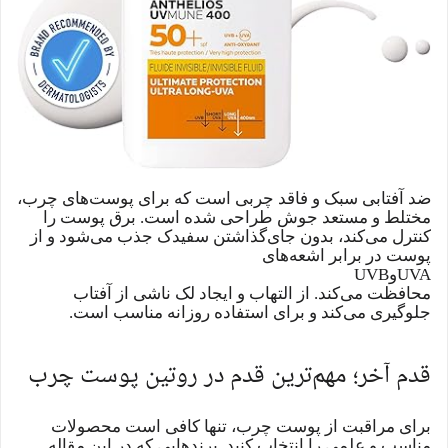
ضد آفتابی سبک و فاقد چربی است که برای پوست‌های چرب،
مختلط و مستعد جوش طراحی شده است. برق پوست را
کنترل می‌کند، بدون جای‌گذاشتن سفیدک جذب می‌شود و از
پوست در برابر اشعه‌های
UVA
و
UVB
محافظت می‌کند. از التهاب و ایجاد لک ناشی از آفتاب
جلوگیری می‌کند و برای استفاده روزانه مناسب است.
قدم آخر؛ مهم‌ترین قدم در روتین پوست چرب
برای مراقبت از پوست چرب، تنها کافی است محصولات
مناسب و علمی را انتخاب کنید. برندهایی که در این مقاله