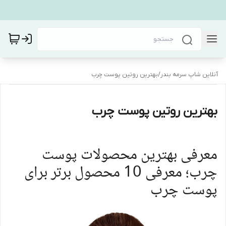
آنلاین شاپ سرمه بندر
/
بهترین روتین پوست چرب
بهترین روتین پوست چرب
معرفی بهترین محصولات پوست
چرب؛ معرفی 10 محصول برتر برای
پوست چرب