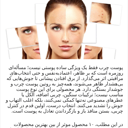
پوست چرب فقط یک ویژگی ساده پوستی نیست؛ مسأله‌ای
روزمره است که بر ظاهر، اعتمادبه‌نفس و حتی انتخاب‌های
مراقبتی اثر می‌گذارد. از برق افتادن پیشانی تا جوش‌هایی که
بی‌هشدار ظاهر می‌شوند، همه‌چیز به روتین پوست چرب و
جوشدار بستگی دارد. هر محصولی برای این نوع پوست
مناسب نیست؛ ترکیبات سنگین، چربی اضافه، الکل یا
عطرهای مصنوعی نه‌تنها کمکی نمی‌کنند، بلکه اغلب التهاب و
جوش را تشدید می‌کنند. انتخاب درست، اولین قدم در کنترل
چربی، بستن منافذ باز و بازگرداندن تعادل به پوست است.
در این مطلب، ۱۰ محصول موثر از بین بهترین محصولات