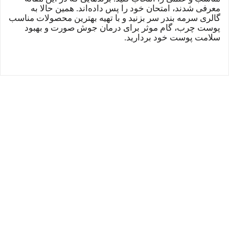
معرفی شدند، امتحان خود را پس داده‌اند. همین حالا به
گالری سرمه بندر سر بزنید و با تهیه بهترین محصولات مناسب
پوست چرب، گام موثر برای درمان جوش صورت و بهبود
سلامت پوست خود بردارید.