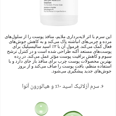
این سرم با اثر لایه‌برداری ملایم، منافذ پوست را از سلول‌های
مرده و چربی‌های انباشته پاک می‌کند و به کاهش جوش‌های
فعال کمک می‌کند. فرمول آن با ۲٪ اسید سالیسیلیک برای
پوست‌های مستعد آکنه طراحی شده است و در کنترل ترشح
سبوم و کاهش براقیت پوست مؤثر عمل می‌کند. در رده
بهترین محصولات پوست چرب برای منافذ باز جای دارد و با
استفاده منظم، بافت پوست را صاف می‌کند و از بروز
جوش‌های جدید پیشگیری می‌شود.
سرم آزلائیک اسید ۱۰٪ و هیالورون آنوا