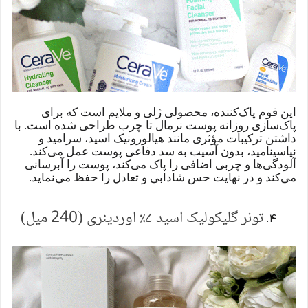
این فوم پاک‌کننده، محصولی ژلی و ملایم است که برای
پاک‌سازی روزانه پوست نرمال تا چرب طراحی شده است. با
داشتن ترکیبات مؤثری مانند هیالورونیک اسید، سرامید و
نیاسینامید، بدون آسیب به سد دفاعی پوست عمل می‌کند.
آلودگی‌ها و چربی اضافی را پاک می‌کند، پوست را آبرسانی
می‌کند و در نهایت حس شادابی و تعادل را حفظ می‌نماید.
تونر گلیکولیک اسید ۷٪ اوردینری (240 میل)