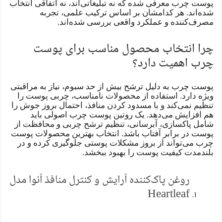
پوست چرب معرفی شده که نه تبلیغاتی‌اند، نه اتفاقی انتخاب
شده‌اند. هر کدامشان بر اساس ترکیب علمی، تجربه
مصرف‌کننده و عملکرد واقعی بررسی شده‌اند.
چرا انتخاب محصول مناسب برای پوست
چرب اهمیت دارد؟
پوست چرب به دلیل ترشح بیش از حد سبوم، نیاز به مراقبتی
ویژه دارد. استفاده از محصولات نامناسب، چربی پوست را
تنظیم نمی‌کند و با مسدود کردن منافذ، احتمال بروز جوش را
هم افزایش می‌دهد. یک روتین پوست چرب اصولی باید
شامل پاکسازی، آبرسانی، تنظیم ترشح چربی و محافظت از
پوست در برابر آفتاب باشد. انتخاب بهترین محصولات پوست
چرب می‌تواند از بروز مشکلات پوستی جلوگیری کرده و در
بلندمدت کیفیت پوست را بهبود ببخشد.
روغن پاک‌کننده آرایش و کنترل منافذ آنوا مدل
Heartleaf