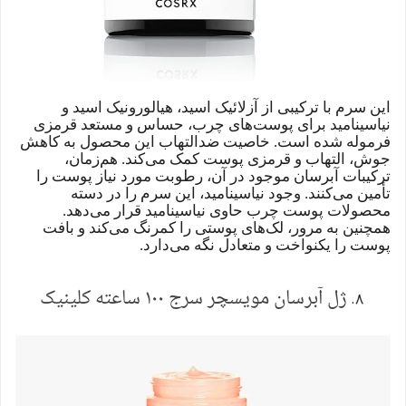
این سرم با ترکیبی از آزلائیک اسید، هیالورونیک اسید و
نیاسینامید برای پوست‌های چرب، حساس و مستعد قرمزی
فرموله شده است. خاصیت ضدالتهاب این محصول به کاهش
جوش، التهاب و قرمزی پوست کمک می‌کند. هم‌زمان،
ترکیبات آبرسان موجود در آن، رطوبت مورد نیاز پوست را
تأمین می‌کنند. وجود نیاسینامید، این سرم را در دسته
محصولات پوست چرب حاوی نیاسینامید قرار می‌دهد.
همچنین به مرور، لک‌های پوستی را کمرنگ می‌کند و بافت
پوست را یکنواخت و متعادل نگه می‌دارد.
ژل آبرسان مویسچر سرج ۱۰۰ ساعته کلینیک