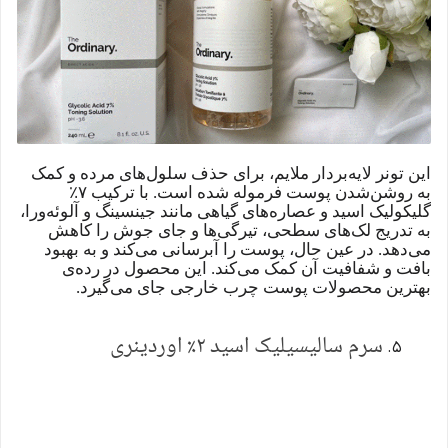
این تونر لایه‌بردار ملایم، برای حذف سلول‌های مرده و کمک
به روشن‌شدن پوست فرموله شده است. با ترکیب ۷٪
گلیکولیک اسید و عصاره‌های گیاهی مانند جینسینگ و آلوئه‌ورا،
به تدریج لک‌های سطحی، تیرگی‌ها و جای جوش را کاهش
می‌دهد. در عین حال، پوست را آبرسانی می‌کند و به بهبود
بافت و شفافیت آن کمک می‌کند. این محصول در رده‌ی
بهترین محصولات پوست چرب خارجی جای می‌گیرد.
سرم سالیسیلیک اسید ۲٪ اوردینری