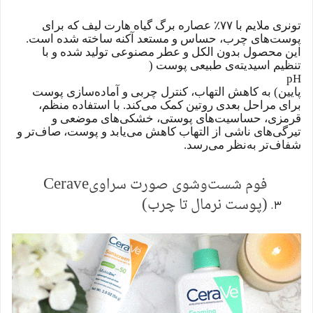
تونری ملایم با ۷۷٪ عصاره برگ گیاه هارت‌ لیف که برای
پوست‌های چرب، حساس و مستعد آکنه ساخته شده است.
این محصول بدون الکل و عطر مصنوعی تولید شده و با
تنظیم اسیدیته‌ی طبیعی پوست (
pH
پایین) به کاهش التهاب، کنترل چربی و آماده‌سازی پوست
برای مراحل بعدی روتین کمک می‌کند. با استفاده منظم،
قرمزی، حساسیت‌های پوستی، خشکی‌های موضعی و
تیرگی‌های ناشی از التهاب کاهش می‌یابد و پوست، صاف‌تر و
شفاف‌تر به‌نظر می‌رسد.
فوم شست‌وشوی صورت سراوی
Cerave
(پوست نرمال تا چرب)