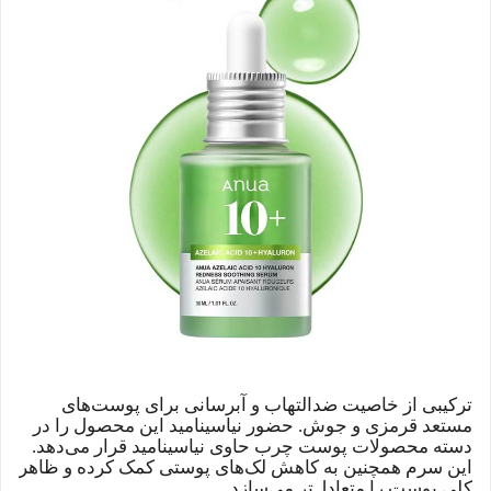
ترکیبی از خاصیت ضدالتهاب و آبرسانی برای پوست‌های
مستعد قرمزی و جوش. حضور نیاسینامید این محصول را در
دسته محصولات پوست چرب حاوی نیاسینامید قرار می‌دهد.
این سرم همچنین به کاهش لک‌های پوستی کمک کرده و ظاهر
کلی پوست را متعادل‌تر می‌سازد.