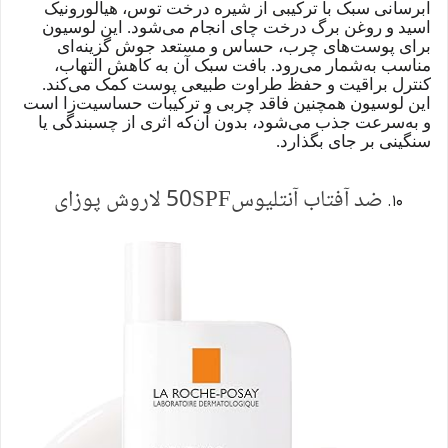
آبرسانی سبک با ترکیبی از شیره درخت توس، هیالورونیک
اسید و روغن برگ درخت چای انجام می‌شود. این لوسیون
برای پوست‌های چرب، حساس و مستعد جوش گزینه‌ای
مناسب به‌شمار می‌رود. بافت سبک آن به کاهش التهاب،
کنترل براقیت و حفظ طراوت طبیعی پوست کمک می‌کند.
این لوسیون همچنین فاقد چربی و ترکیبات حساسیت‌زا است
و به‌سرعت جذب می‌شود، بدون آن‌که اثری از چسبندگی یا
سنگینی بر جای بگذارد.
ضد آفتاب آنتلیوس
SPF
50 لاروش پوزای