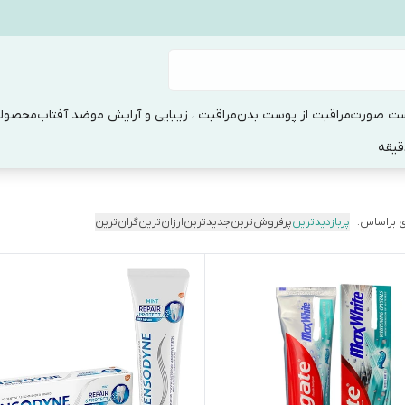
ست صورت
مراقبت از پوست بدن
مراقبت ، زیبایی و آرایش مو
ضد آفتاب
محصولا
 براساس:
پربازدیدترین
پرفروش‌ترین
جدیدترین
ارزان‌ترین
گران‌ترین