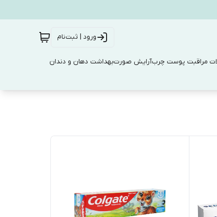
ورود | ثبت‌نام
ت مراقبت پوست چرب
آرایش صورت
بهداشت دهان و دندان