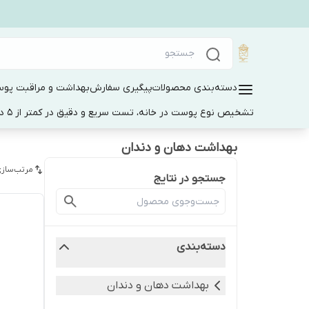
دسته‌بندی محصولات
پیگیری سفارش
بهداشت و مراقبت پو
تشخیص نوع پوست در خانه، تست سریع و دقیق در کمتر از 5 دقیقه
بهداشت دهان و دندان
مرتب‌سازی
جستجو در نتایج
دسته‌بندی
بهداشت دهان و دندان