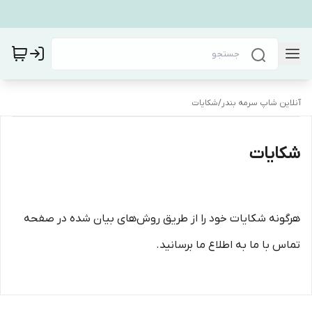
آنلاین شاپ سرمه بندر
/
شکایات
شکایات
هرگونه شکایات خود را از طریق روش‌های بیان شده در صفحه
تماس با ما به اطلاع ما برسانید.