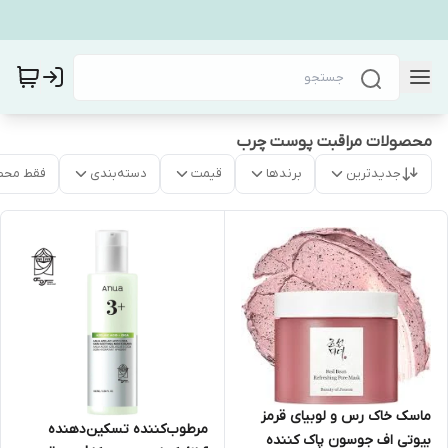
محصولات مراقبت پوست چرب
جدیدترین
برندها
قیمت
دسته‌بندی
فقط محص
ماسک خاک رس و لوبیای قرمز
مرطوب‌کننده تسکین‌دهنده
بیوتی اف جوسون پاک کننده