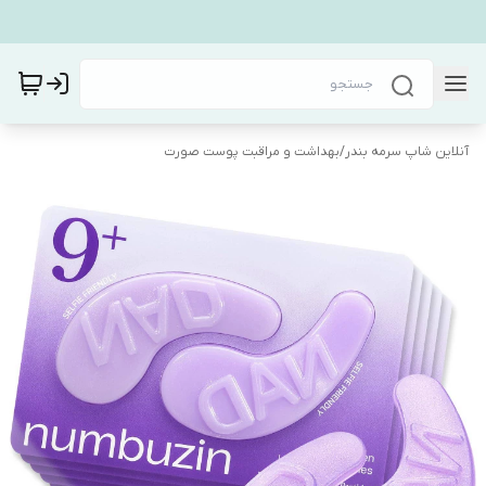
آنلاین شاپ سرمه بندر
/
بهداشت و مراقبت پوست صورت