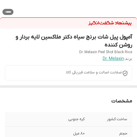
آمپول پیل شات برنج سیاه دکتر ملاکسین لایه بردار و
روشن کننده
Dr. Melaxin Peel Shot Black Rice
برند:
Dr. Melaxin
ضمانت اصالت و سلامت فیزیکی کالا
مشخصات
ساخت کشور
کره جنوبی
حجم
80 میل