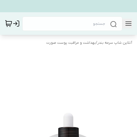
آنلاین شاپ سرمه بندر
/
بهداشت و مراقبت پوست صورت