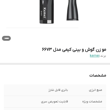
مو زن گوش و بینی کیمی مدل 6673
برند:
kemei
مشخصات
منبع انرژی
باتری قابل شارژ
مشخصات ویژه
قابلیت تعویض سری