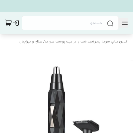
آنلاین شاپ سرمه بندر
/
بهداشت و مراقبت پوست صورت
/
اصلاح و پیرایش