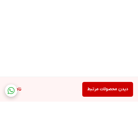
دیدن محصولات مرتبط
ناموجود