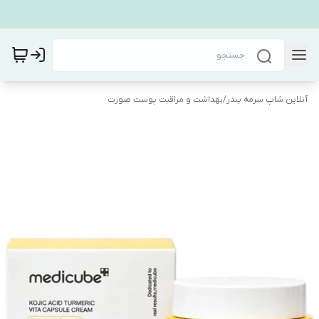
آنلاین شاپ سرمه بندر
/
بهداشت و مراقبت پوست صورت