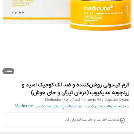
کرم کپسولی روشن‌کننده و ضد لک کوجیک اسید و
زردچوبه مدیکیوب (درمان تیرگی و جای جوش)
Medicube - Kojic Acid Turmeric Vita Capsule Cream
برند:
محصولات مدی کیوب، محصولات پوستی مدیکیوب Medicube
ضمانت اصالت و سلامت فیزیکی کالا