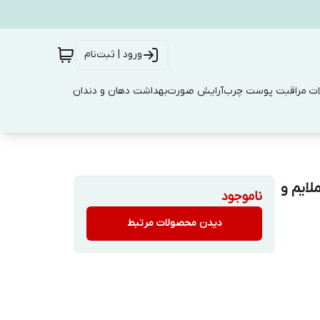
ورود | ثبت‌نام
ت مراقبت پوست چرب
آرایش صورت
بهداشت دهان و دندان
ا فرمول ملايم و
ناموجود
دیدن محصولات مرتبط