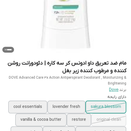
مام ضد تعریق داو ادونس کر سه کاره | دئودورانت روشن
کننده و مرطوب کننده زیر بغل
DOVE Advanced Care 3x Action Antiperspirant Deodorant , Moisturizing &
Brightening
برند:
Dove
دارای رایحه
cool essentials
lovender fresh
sakura blossom
vanilla & cocoa butter
restore
original clean