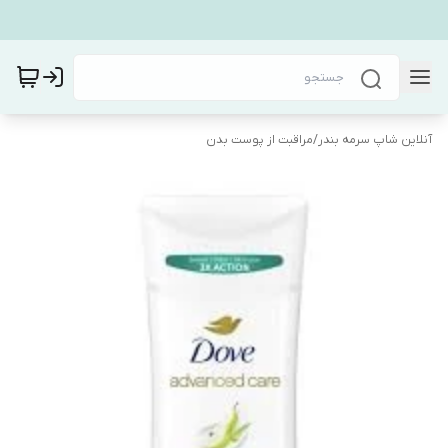
آنلاین شاپ سرمه بندر
/
مراقبت از پوست بدن