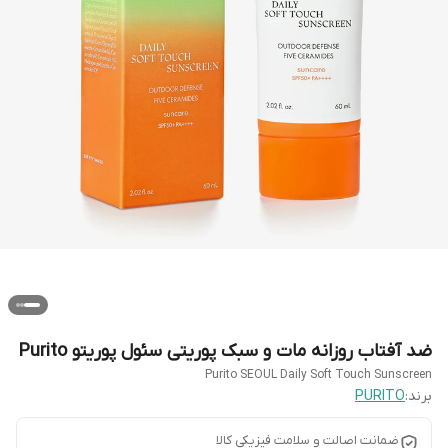
ضد آفتاب روزانه مات و سبک پوریتی سئول پوریتو Purito
Purito SEOUL Daily Soft Touch Sunscreen
برند:
PURITO
ضمانت اصالت و سلامت فیزیکی کالا