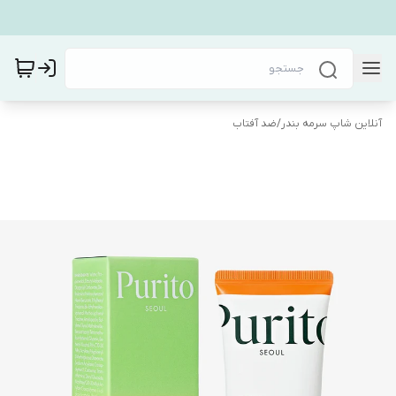
آنلاین شاپ سرمه بندر
/
ضد آفتاب