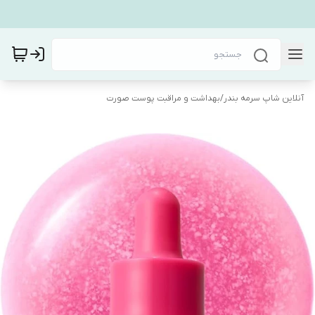
آنلاین شاپ سرمه بندر
/
بهداشت و مراقبت پوست صورت