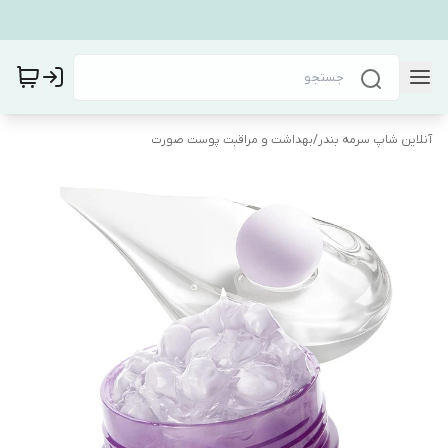
آنلاین شاپ سرمه بندر
/
بهداشت و مراقبت پوست صورت