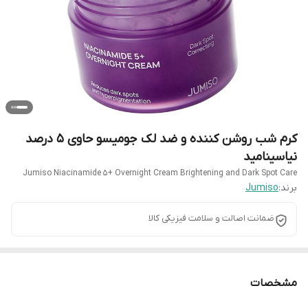
کرم شب روشن کننده و ضد لک جومیسو حاوی 5 درصد
نیاسینامید
Jumiso Niacinamide 5+ Overnight Cream Brightening and Dark Spot Care
برند:
Jumiso
ضمانت اصالت و سلامت فیزیکی کالا
مشخصات