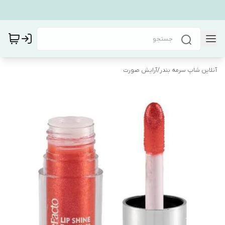
آنلاین شاپ سرمه بندر
/
آرایش صورت