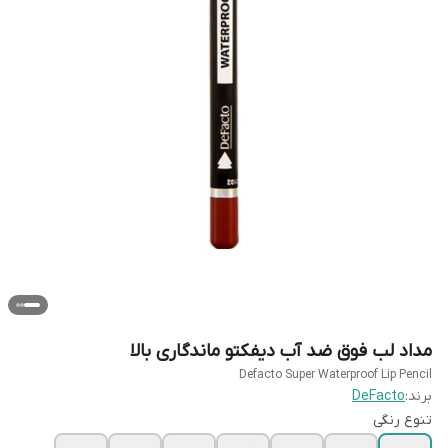
مداد لب فوق ضد آب دیفکتو ماندگاری بالا
Defacto Super Waterproof Lip Pencil
برند:
DeFacto
تنوع رنگی