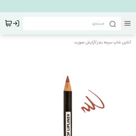
آنلاین شاپ سرمه بندر
/
آرایش صورت