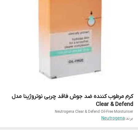
کرم مرطوب کننده ضد جوش فاقد چربی نوتروژینا مدل
Clear & Defend
Neutrogena Clear & Defend Oil-Free Moisturiser
برند:
Neutrogena