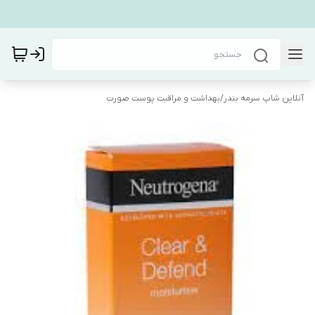
آنلاین شاپ سرمه بندر
/
بهداشت و مراقبت پوست صورت