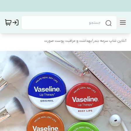
آنلاین شاپ سرمه بندر
/
بهداشت و مراقبت پوست صورت