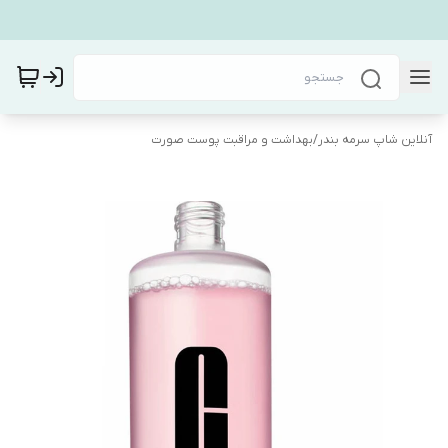
آنلاین شاپ سرمه بندر
/
بهداشت و مراقبت پوست صورت