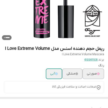
ریمل حجم دهنده اسنس مدل I Love Extreme Volume
I Love Extreme Volume Mascara
برند:
essence
رنگ
صورتی
مشکی
آبی
ضمانت اصالت و سلامت فیزیکی کالا