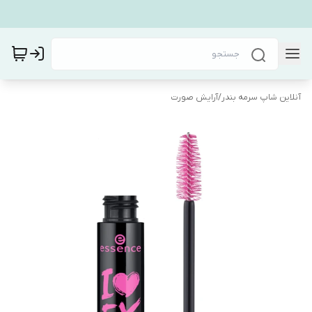
آنلاین شاپ سرمه بندر
/
آرایش صورت