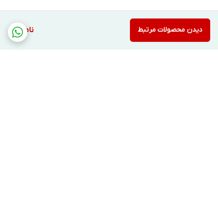
دیدن محصولات مرتبط
ناموجود
برگشت به بالا
ارسال ویژه
پشتیبانی ۲۴ ساعته