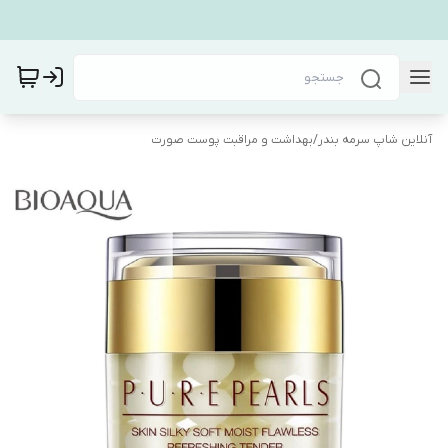
آنلاین شاپ سرمه بندر
/
بهداشت و مراقبت پوست صورت