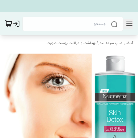
آنلاین شاپ سرمه بندر
/
بهداشت و مراقبت پوست صورت