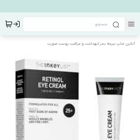
آنلاین شاپ سرمه بندر
/
بهداشت و مراقبت پوست صورت