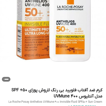
کرم ضد آفتاب فلویید بی رنگ لاروش پوزای 50+ SPF
مدل آنتلیوس UVMune 400
La Roche Posay Anthelios UVMune 400 Invisible Fluid SPF50+ Sun Cream