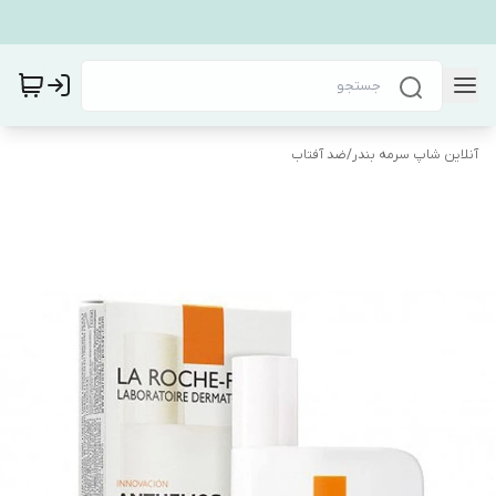
آنلاین شاپ سرمه بندر
/
ضد آفتاب