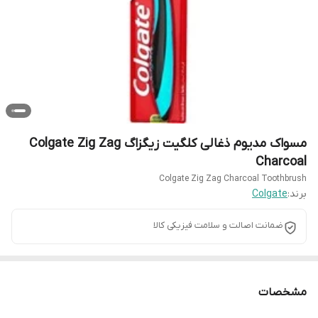
مسواک مدیوم ذغالی کلگیت زیگزاگ Colgate Zig Zag
Charcoal
Colgate Zig Zag Charcoal Toothbrush
برند:
Colgate
ضمانت اصالت و سلامت فیزیکی کالا
مشخصات