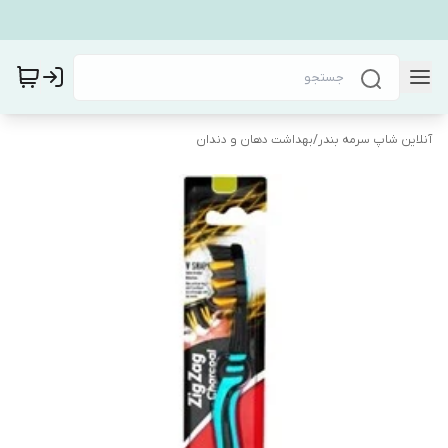
آنلاین شاپ سرمه بندر
/
بهداشت دهان و دندان