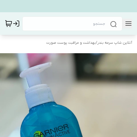
آنلاین شاپ سرمه بندر
/
بهداشت و مراقبت پوست صورت