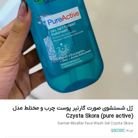
ژل شستشوی صورت گارنیر پوست چرب و مختلط مدل
Czysta Skora (pure active)
Garnier Micellar Face Wash Gel Czysta Skora
برند:
garnier