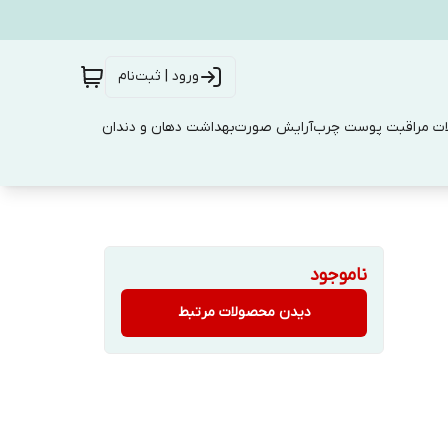
ورود | ثبت‌نام
ت مراقبت پوست چرب
آرایش صورت
بهداشت دهان و دندان
ناموجود
دیدن محصولات مرتبط