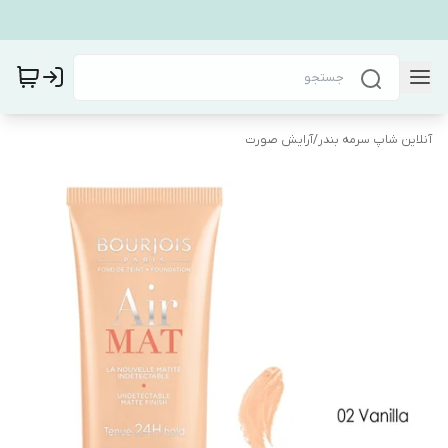
آنلاین شاپ سرمه بندر
/
آرایش صورت