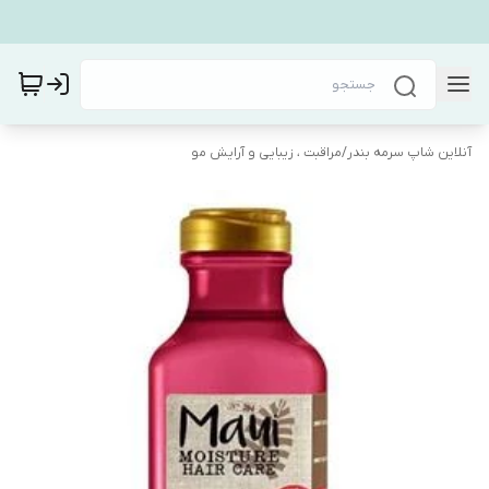
آنلاین شاپ سرمه بندر
/
مراقبت ، زیبایی و آرایش مو