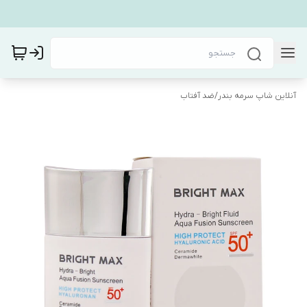
آنلاین شاپ سرمه بندر
/
ضد آفتاب