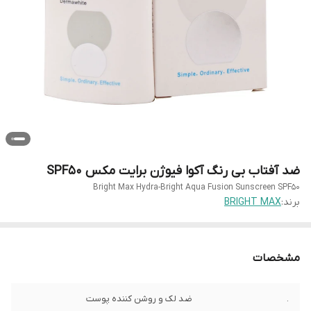
ضد آفتاب بی رنگ آکوا فیوژن برایت مکس SPF50
Bright Max Hydra-Bright Aqua Fusion Sunscreen SPF50
برند:
BRIGHT MAX
مشخصات
.
ضد لک و روشن کننده پوست