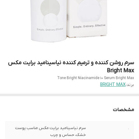
سرم روشن کننده و ترمیم کننده نیاسینامید برایت مکس
Bright Max
Tone Bright Niacinamide 10 Serum Bright Max
برند:
BRIGHT MAX
مشخصات
.
سرم نیاسینامید برایت مکس مناسب پوست
خشک، حساس و چرب