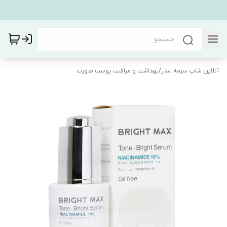
آنلاین شاپ سرمه بندر
/
بهداشت و مراقبت پوست صورت