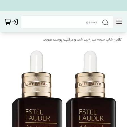
آنلاین شاپ سرمه بندر
/
بهداشت و مراقبت پوست صورت