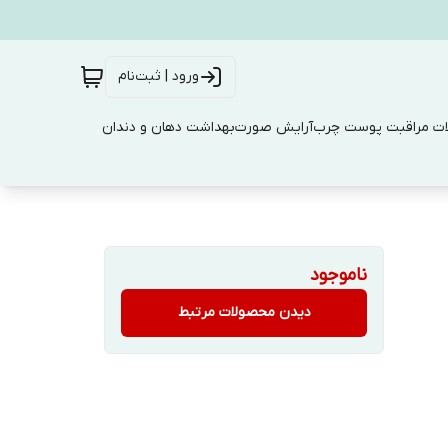
ورود | ثبت‌نام
ت مراقبت پوست چرب
آرایش صورت
بهداشت دهان و دندان
ناموجود
دیدن محصولات مرتبط