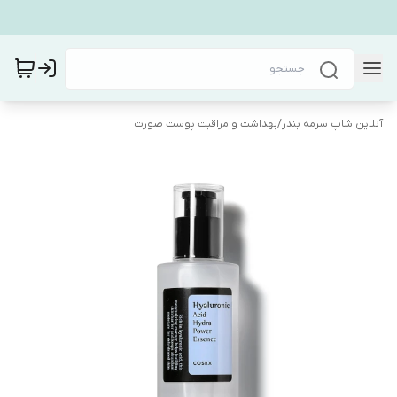
آنلاین شاپ سرمه بندر
/
بهداشت و مراقبت پوست صورت