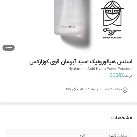
اسنس هیالورونیک اسید آبرسان قوی کوزارکس
Hyaluronic Acid Hydra Power Essence
برند:
COSRX
ضمانت اصالت و سلامت فیزیکی کالا
مشخصات
ساخت کشور
کره