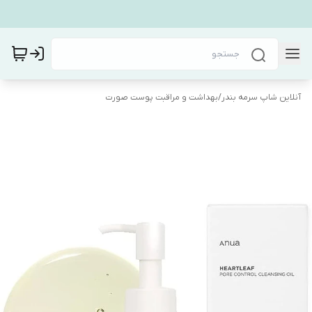
آنلاین شاپ سرمه بندر
/
بهداشت و مراقبت پوست صورت