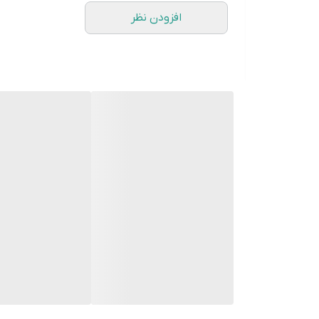
افزودن نظر
در زیر ترکیبات اصلی و عملکرد هرکدام از آن‌ها تو