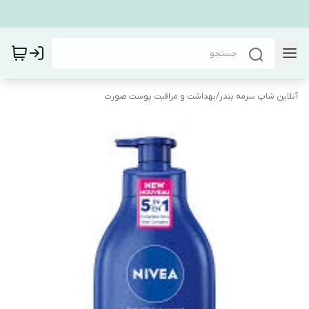
آنلاین شاپ سرمه بندر
/
بهداشت و مراقبت پوست صورت