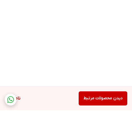
دیدن محصولات مرتبط
ناموجود