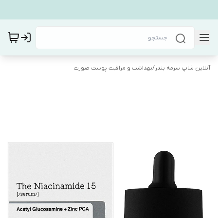
آنلاین شاپ سرمه بندر
/
بهداشت و مراقبت پوست صورت