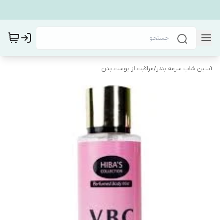
آنلاین شاپ سرمه بندر
/
مراقبت از پوست بدن