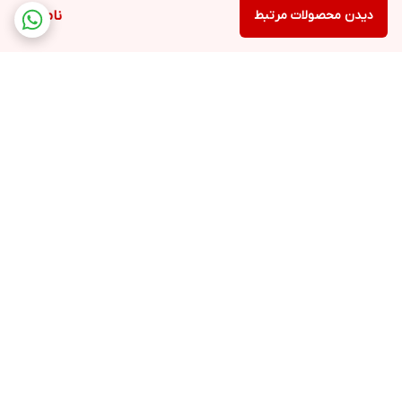
دیدن محصولات مرتبط
ناموجود
برگشت به بالا
ارسال ویژه
پشتیبانی ۲۴ ساعته