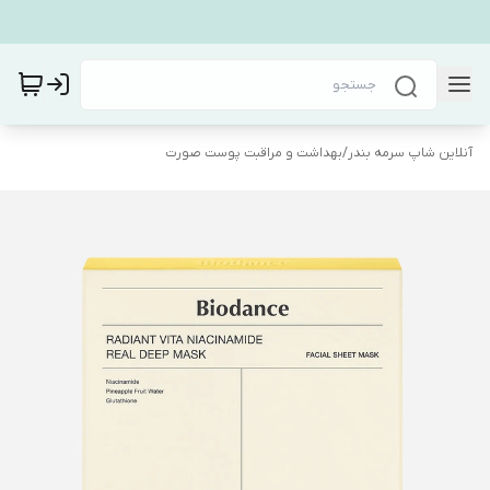
آنلاین شاپ سرمه بندر
/
بهداشت و مراقبت پوست صورت