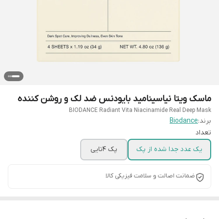
ماسک ویتا نیاسینامید بایودنس ضد لک و روشن کننده
BIODANCE Radiant Vita Niacinamide Real Deep Mask
برند:
Biodance
تعداد
یک عدد جدا شده از پک
پک 4تایی
ضمانت اصالت و سلامت فیزیکی کالا