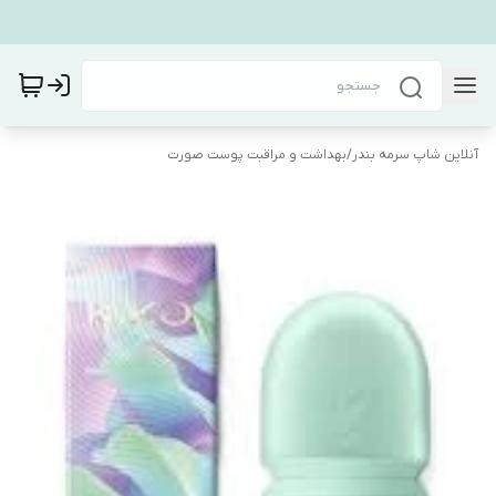
آنلاین شاپ سرمه بندر
/
بهداشت و مراقبت پوست صورت