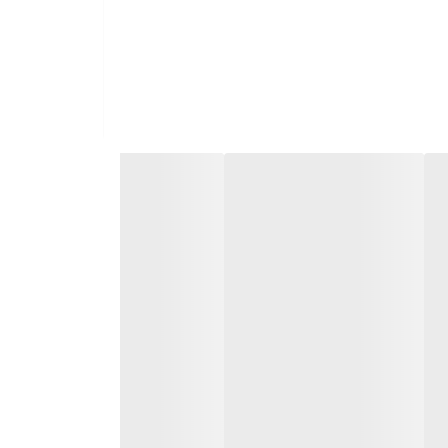
اش معنا و استراتژی خاصی دارد.