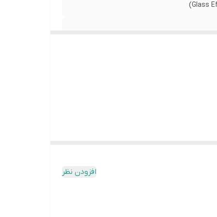
افزودن نظر