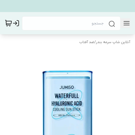
آنلاین شاپ سرمه بندر
/
ضد آفتاب