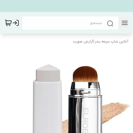
آنلاین شاپ سرمه بندر
/
آرایش صورت