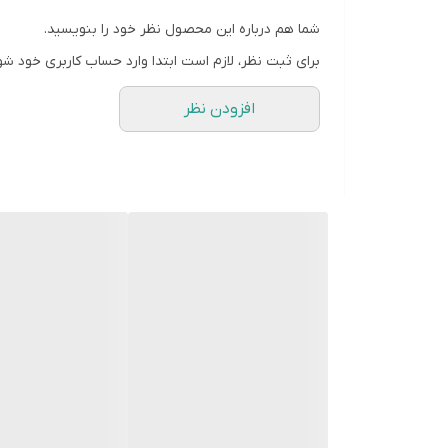
شما هم درباره این محصول نظر خود را بنویسید.
بارکد
برای ثبت نظر، لازم است ابتدا وارد حساب کاربری خود شو
قابل استفاده
افزودن نظر
اصالت کالا