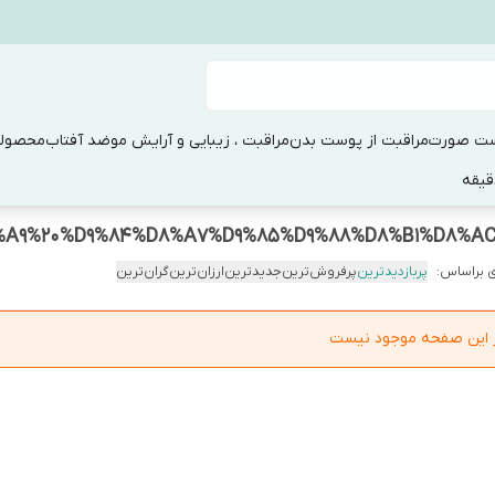
ست صورت
مراقبت از پوست بدن
مراقبت ، زیبایی و آرایش مو
ضد آفتاب
محصولا
 براساس:
پربازدیدترین
پرفروش‌ترین
جدیدترین
ارزان‌ترین
گران‌ترین
در این صفحه موجود نیست