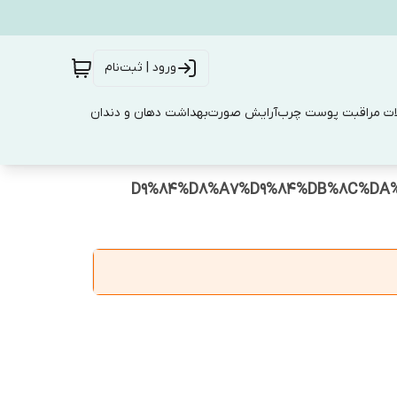
ورود | ثبت‌نام
ت مراقبت پوست چرب
آرایش صورت
بهداشت دهان و دندان