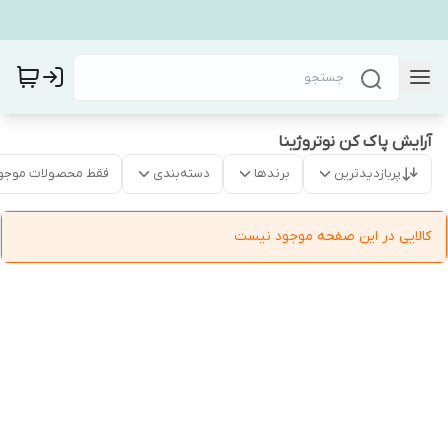
آرایش پاک کن نوتروژینا
پربازدیدترین
برندها
دسته‌بندی
فقط محصولات موجو
کالایی در این صفحه موجود نیست