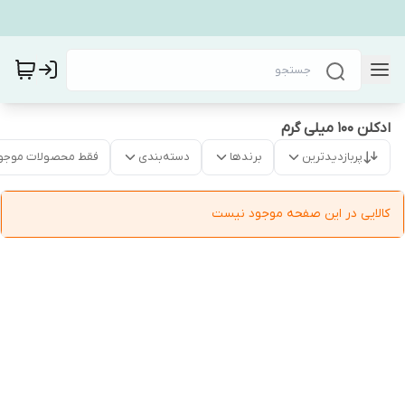
ادکلن 100 میلی گرم
پربازدیدترین
برندها
دسته‌بندی
فقط محصولات موجو
کالایی در این صفحه موجود نیست