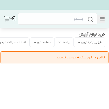
خرید لوازم آرایش
پربازدیدترین
برندها
دسته‌بندی
فقط محصولات موجو
کالایی در این صفحه موجود نیست